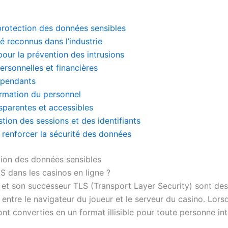
protection des données sensibles
té reconnus dans l’industrie
our la prévention des intrusions
rsonnelles et financières
dépendants
formation du personnel
nsparentes et accessibles
stion des sessions et des identifiants
 renforcer la sécurité des données
tion des données sensibles
 dans les casinos en ligne ?
 et son successeur TLS (Transport Layer Security) sont des
entre le navigateur du joueur et le serveur du casino. Lorsq
nt converties en un format illisible pour toute personne i