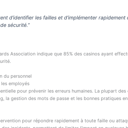
nt d’identifier les failles et d’implémenter rapidement 
de sécurité.”
ards Association indique que 85% des casinos ayant effectu
urité.
on du personnel
 les employés
sentielle pour prévenir les erreurs humaines. La plupart de
ng, la gestion des mots de passe et les bonnes pratiques en
tervention pour répondre rapidement à toute faille ou attaq
n des incidents, permettant de limiter l’impact en quelques 