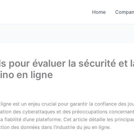
Home
Company
s pour évaluer la sécurité et 
no en ligne
igne est un enjeu crucial pour garantir la confiance des jo
tion des cyberattaques et des préoccupations concernant la
la fiabilité d’une plateforme. Cet article détaille les princi
tion des données dans l’industrie du jeu en ligne.