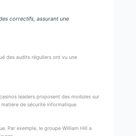
des correctifs, assurant une
é des audits réguliers ont vu une
s casinos leaders proposent des modules sur
 matière de sécurité informatique.
ue. Par exemple, le groupe William Hill a
heures.