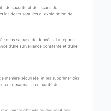
ifs de sécurité et des scans de
 incidents sont liés à l’exploitation de
rigée dans sa base de données. La réponse
ance d’une surveillance constante et d’une
de manière sécurisée, et les supprimer dès
ectent désormais la majorité des
s documents officiels ou des solutions