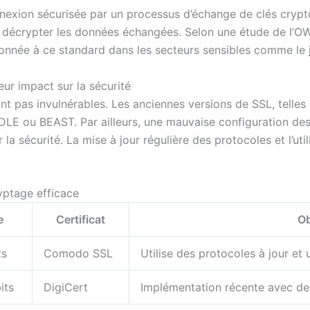
nexion sécurisée par un processus d’échange de clés crypto
ur décrypter les données échangées. Selon une étude de l’OW
 donnée à ce standard dans les secteurs sensibles comme le j
eur impact sur la sécurité
ont pas invulnérables. Les anciennes versions de SSL, telles
ou BEAST. Par ailleurs, une mauvaise configuration des cer
 la sécurité. La mise à jour régulière des protocoles et l’uti
yptage efficace
e
Certificat
Ob
ts
Comodo SSL
Utilise des protocoles à jour et 
its
DigiCert
Implémentation récente avec de