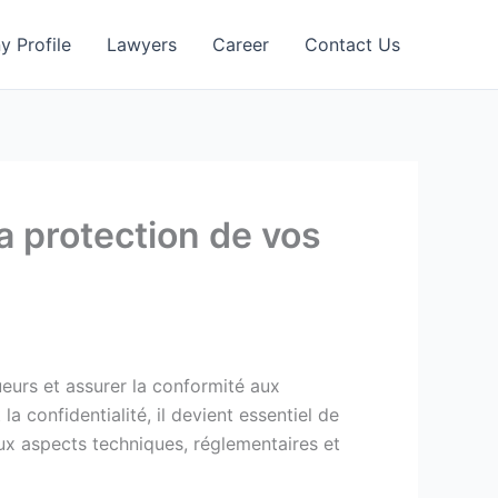
 Profile
Lawyers
Career
Contact Us
la protection de vos
ueurs et assurer la conformité aux
 confidentialité, il devient essentiel de
paux aspects techniques, réglementaires et