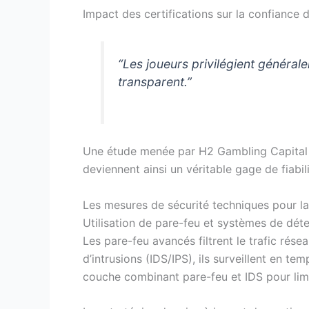
Impact des certifications sur la confiance 
“Les joueurs privilégient général
transparent.”
Une étude menée par H2 Gambling Capital in
deviennent ainsi un véritable gage de fiabili
Les mesures de sécurité techniques pour la
Utilisation de pare-feu et systèmes de déte
Les pare-feu avancés filtrent le trafic ré
d’intrusions (IDS/IPS), ils surveillent en t
couche combinant pare-feu et IDS pour limi