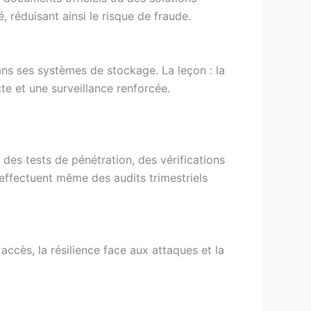
, réduisant ainsi le risque de fraude.
ans ses systèmes de stockage. La leçon : la
te et une surveillance renforcée.
 des tests de pénétration, des vérifications
effectuent même des audits trimestriels
accès, la résilience face aux attaques et la