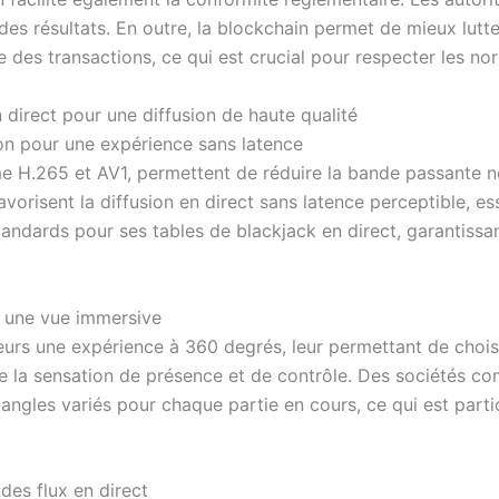
é des résultats. En outre, la blockchain permet de mieux lutt
 des transactions, ce qui est crucial pour respecter les nor
 direct pour une diffusion de haute qualité
on pour une expérience sans latence
H.265 et AV1, permettent de réduire la bande passante né
orisent la diffusion en direct sans latence perceptible, ess
andards pour ses tables de blackjack en direct, garantissan
r une vue immersive
eurs une expérience à 360 degrés, leur permettant de choisi
e la sensation de présence et de contrôle. Des sociétés 
angles variés pour chaque partie en cours, ce qui est part
é des flux en direct