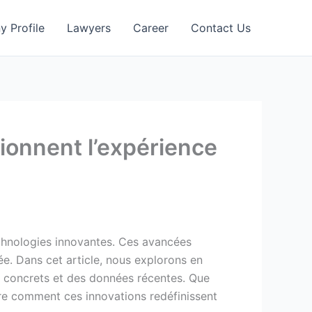
 Profile
Lawyers
Career
Contact Us
ionnent l’expérience
echnologies innovantes. Ces avancées
ée. Dans cet article, nous explorons en
es concrets et des données récentes. Que
re comment ces innovations redéfinissent