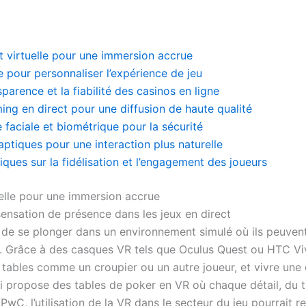
et virtuelle pour une immersion accrue
elle pour personnaliser l’expérience de jeu
parence et la fiabilité des casinos en ligne
ing en direct pour une diffusion de haute qualité
faciale et biométrique pour la sécurité
haptiques pour une interaction plus naturelle
ques sur la fidélisation et l’engagement des joueurs
uelle pour une immersion accrue
sensation de présence dans les jeux en direct
s de se plonger dans un environnement simulé où ils peuvent
 Grâce à des casques VR tels que Oculus Quest ou HTC Vive
es tables comme un croupier ou un autre joueur, et vivre une
ui propose des tables de poker en VR où chaque détail, du t
wC, l’utilisation de la VR dans le secteur du jeu pourrait r