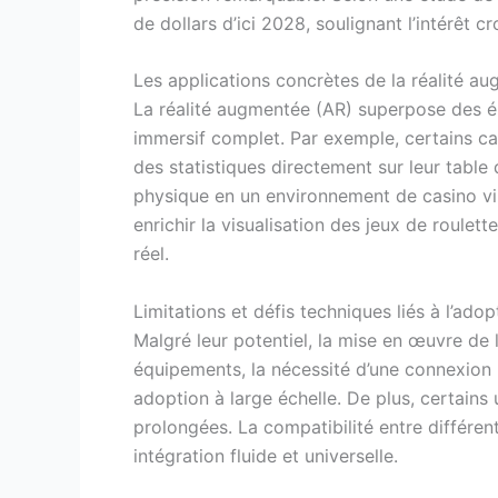
de dollars d’ici 2028, soulignant l’intérêt c
Les applications concrètes de la réalité aug
La réalité augmentée (AR) superpose des élé
immersif complet. Par exemple, certains cas
des statistiques directement sur leur table
physique en un environnement de casino vir
enrichir la visualisation des jeux de roule
réel.
Limitations et défis techniques liés à l’ad
Malgré leur potentiel, la mise en œuvre de l
équipements, la nécessité d’une connexion 
adoption à large échelle. De plus, certains 
prolongées. La compatibilité entre différen
intégration fluide et universelle.