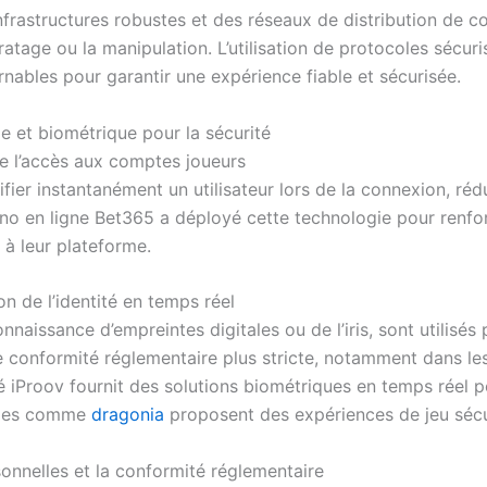
 infrastructures robustes et des réseaux de distribution de
piratage ou la manipulation. L’utilisation de protocoles sécu
nables pour garantir une expérience fiable et sécurisée.
e et biométrique pour la sécurité
e l’accès aux comptes joueurs
ier instantanément un utilisateur lors de la connexion, rédu
sino en ligne Bet365 a déployé cette technologie pour renfo
s à leur plateforme.
ion de l’identité en temps réel
naissance d’empreintes digitales ou de l’iris, sont utilisés p
e conformité réglementaire plus stricte, notamment dans les 
é iProov fournit des solutions biométriques en temps réel po
ormes comme
dragonia
proposent des expériences de jeu sécu
onnelles et la conformité réglementaire