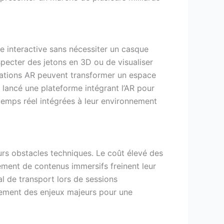
ce interactive sans nécessiter un casque
specter des jetons en 3D ou de visualiser
lications AR peuvent transformer un espace
 lancé une plateforme intégrant l’AR pour
 temps réel intégrées à leur environnement
eurs obstacles techniques. Le coût élevé des
ement de contenus immersifs freinent leur
al de transport lors de sessions
alement des enjeux majeurs pour une